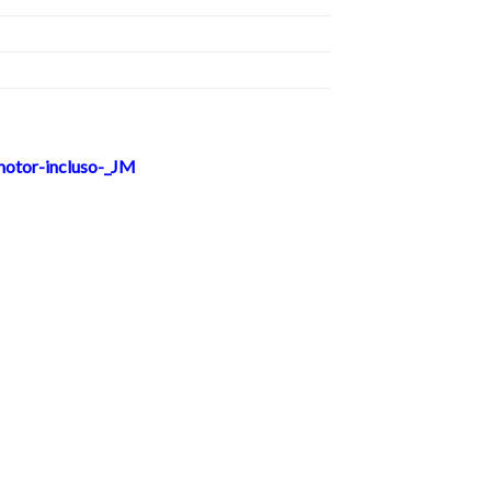
motor-incluso-_JM