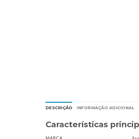
DESCRIÇÃO
INFORMAÇÃO ADICIONAL
Características princip
MARCA
Asa