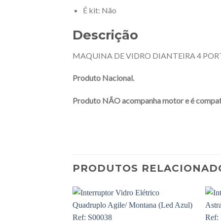
É kit
: Não
Descrição
MAQUINA DE VIDRO DIANTEIRA 4 PORT
Produto Nacional.
Produto NÃO acompanha motor e é compatí
PRODUTOS RELACIONAD