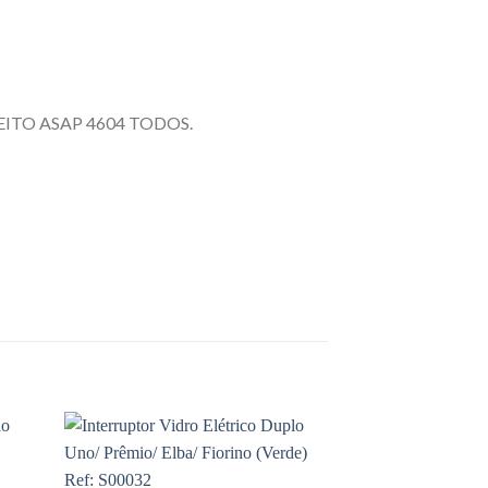
ITO ASAP 4604 TODOS.