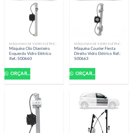
MÁQUINAS DE VIDRO ELÉTRICAS
MÁQUINAS DE VIDRO ELÉTRICAS
Máquina Clio Dianteiro
Máquina Courier Fiesta
Esquerdo Vidro Elétrico
Direito Vidro Elétrico Ref.:
Ref.: S00660
S00663
ORÇAR...
ORÇAR...