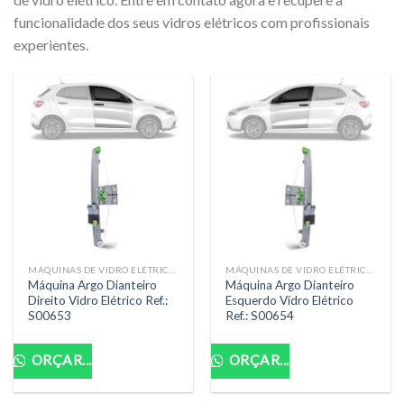
funcionalidade dos seus vidros elétricos com profissionais
experientes.
MÁQUINAS DE VIDRO ELÉTRICAS
MÁQUINAS DE VIDRO ELÉTRICAS
Máquina Argo Dianteiro
Máquina Argo Dianteiro
Direito Vidro Elétrico Ref.:
Esquerdo Vidro Elétrico
S00653
Ref.: S00654
ORÇAR...
ORÇAR...