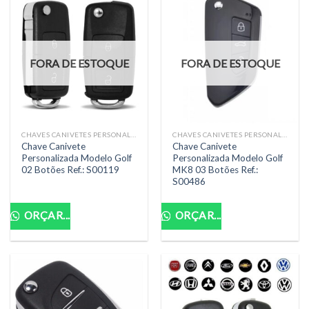
FORA DE ESTOQUE
FORA DE ESTOQUE
CHAVES CANIVETES PERSONALIZADAS COMPLETAS
CHAVES CANIVETES PERSONALIZADAS COMPLETAS
Chave Canivete
Chave Canivete
Personalizada Modelo Golf
Personalizada Modelo Golf
02 Botões Ref.: S00119
MK8 03 Botões Ref.:
S00486
ORÇAR...
ORÇAR...