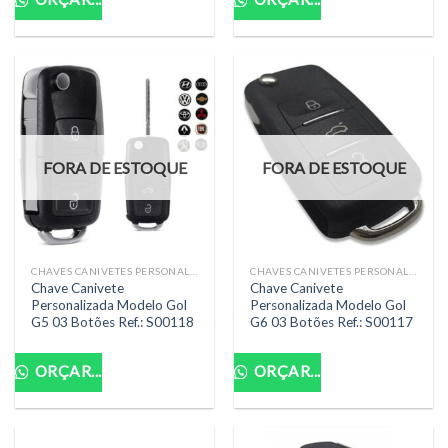
FORA DE ESTOQUE
FORA DE ESTOQUE
CHAVES CANIVETES PERSONALIZADAS COMPLETAS
CHAVES CANIVETES PERSONALIZADAS COMPLETAS
Chave Canivete
Chave Canivete
Personalizada Modelo Gol
Personalizada Modelo Gol
G5 03 Botões Ref.: S00118
G6 03 Botões Ref.: S00117
ORÇAR...
ORÇAR...