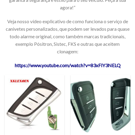
agora!”
Veja nosso vídeo explicativo de como funciona o serviço de
canivetes personalizados, que podem ser levados para quase
todo alarme original, como também marcas tradicionais,
exemplo Pósitron, Sistec, FKS e outras que aceitem
clonagem:
https://www.youtube.com/watch?v=83xFlY3NELQ