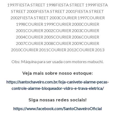
1997FIESTA STREET 1998FIESTA STREET 1999FIESTA
STREET 2000FIESTA STREET 2001FIESTA STREET
2002FIESTA STREET 2003COURIER 1997COURIER
1998COURIER 1999COURIER 2000COURIER
2001COURIER 2002COURIER 2003COURIER
2004COURIER 2005COURIER 2006COURIER
2007COURIER 2008COURIER 2009COURIER
2010COURIER 2011COURIER 2012COURIER 2013
Obs: Máquina para ser usada com motores mabuchi.
Veja mais sobre nosso estoque:
https://santochaveiro.com.br/loja-canivete-alarme-pecas-
controle-alarme-bloqueador-vidro-e-trava-eletrica/
Siga nossas redes sociais!
https://www.facebook.com/SantoChaveiroOficial