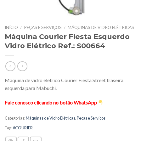
INÍCIO
/
PEÇAS E SERVIÇOS
/
MÁQUINAS DE VIDRO ELÉTRICAS
Máquina Courier Fiesta Esquerdo
Vidro Elétrico Ref.: S00664
Máquina de vidro elétrico Courier Fiesta Street traseira
esquerda para Mabuchi.
Fale conosco clicando no botão WhatsApp
Categorias:
Máquinas de Vidro Elétricas
,
Peças e Serviços
Tag:
#COURIER