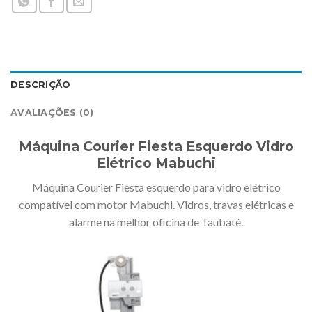
DESCRIÇÃO
AVALIAÇÕES (0)
Máquina Courier Fiesta Esquerdo Vidro
Elétrico Mabuchi
Máquina Courier Fiesta esquerdo para vidro elétrico
compatível com motor Mabuchi. Vidros, travas elétricas e
alarme na melhor oficina de Taubaté.