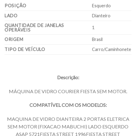
POSIÇÃO
Esquerdo
LADO
Dianteiro
QUANTIDADE DE JANELAS
1
OPERÁVEIS
ORIGEM
Brasil
TIPO DE VEÍCULO
Carro/Caminhonete
Descrição:
MÁQUINA DE VIDRO COURIER FIESTA SEM MOTOR.
COMPATÍVEL COM OS MODELOS:
MAQUINA DE VIDRO DIANTEIRA 2 PORTAS ELETRICA
SEM MOTOR (FIXACAO MABUCHI) LADO ESQUERDO
ASAP 5721FIESTA STREET 1996FIESTA STREET