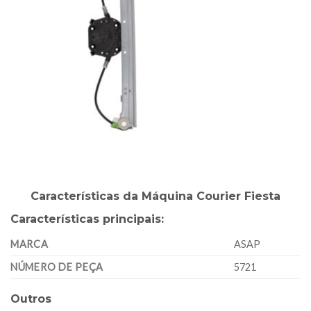
Características da Máquina Courier Fiesta
Características principais:
MARCA
ASAP
NÚMERO DE PEÇA
5721
Outros