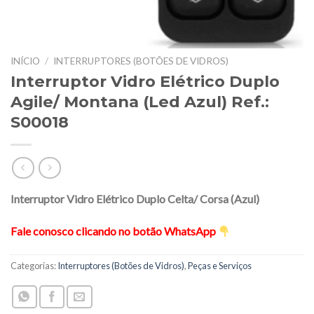
INÍCIO
/
INTERRUPTORES (BOTÕES DE VIDROS)
Interruptor Vidro Elétrico Duplo
Agile/ Montana (Led Azul) Ref.:
S00018
Interruptor Vidro Elétrico Duplo Celta/ Corsa (Azul)
Fale conosco clicando no botão WhatsApp
Categorias:
Interruptores (Botões de Vidros)
,
Peças e Serviços