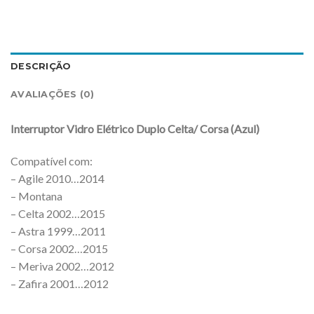
DESCRIÇÃO
AVALIAÇÕES (0)
Interruptor Vidro Elétrico Duplo Celta/ Corsa (Azul)
Compatível com:
– Agile 2010…2014
– Montana
– Celta 2002…2015
– Astra 1999…2011
– Corsa 2002…2015
– Meriva 2002…2012
– Zafira 2001…2012