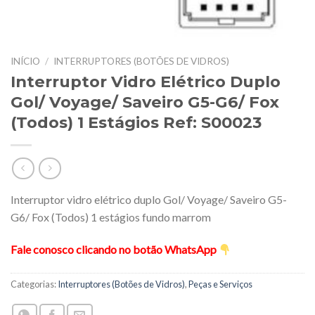
INÍCIO
/
INTERRUPTORES (BOTÕES DE VIDROS)
Interruptor Vidro Elétrico Duplo
Gol/ Voyage/ Saveiro G5-G6/ Fox
(Todos) 1 Estágios Ref: S00023
Interruptor vidro elétrico duplo Gol/ Voyage/ Saveiro G5-
G6/ Fox (Todos) 1 estágios fundo marrom
Fale conosco clicando no botão WhatsApp
Categorias:
Interruptores (Botões de Vidros)
,
Peças e Serviços