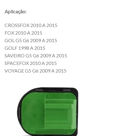
Aplicação:
CROSSFOX 2010 A 2015
FOX 2010 A 2015
GOL G5 G6 2009 A 2015
GOLF 1998 A 2015
SAVEIRO G5 G6 2009 A 2015
SPACEFOX 2010 A 2015
VOYAGE G5 G6 2009 A 2015