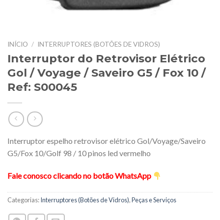
INÍCIO
/
INTERRUPTORES (BOTÕES DE VIDROS)
Interruptor do Retrovisor Elétrico
Gol / Voyage / Saveiro G5 / Fox 10 /
Ref: S00045
Interruptor espelho retrovisor elétrico Gol/Voyage/Saveiro
G5/Fox 10/Golf 98 / 10 pinos led vermelho
Fale conosco clicando no botão WhatsApp
Categorias:
Interruptores (Botões de Vidros)
,
Peças e Serviços