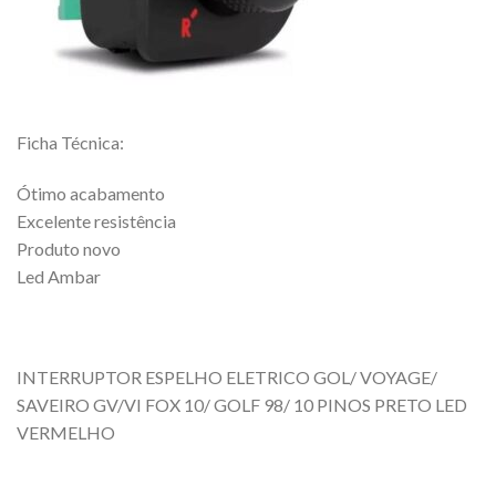
Ficha Técnica:
Ótimo acabamento
Excelente resistência
Produto novo
Led Ambar
INTERRUPTOR ESPELHO ELETRICO GOL/ VOYAGE/
SAVEIRO GV/VI FOX 10/ GOLF 98/ 10 PINOS PRETO LED
VERMELHO