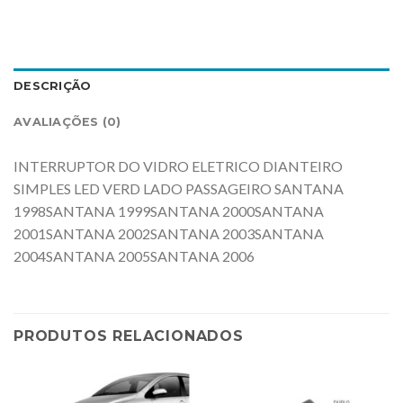
DESCRIÇÃO
AVALIAÇÕES (0)
INTERRUPTOR DO VIDRO ELETRICO DIANTEIRO
SIMPLES LED VERD LADO PASSAGEIRO SANTANA
1998SANTANA 1999SANTANA 2000SANTANA
2001SANTANA 2002SANTANA 2003SANTANA
2004SANTANA 2005SANTANA 2006
PRODUTOS RELACIONADOS