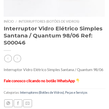
INÍCIO
/
INTERRUPTORES (BOTÕES DE VIDROS)
Interruptor Vidro Elétrico Simples
Santana / Quantum 98/06 Ref:
S00046
Interruptor Vidro Elétrico Simples Santana / Quantum 98/06
Fale conosco clicando no botão WhatsApp
Categorias:
Interruptores (Botões de Vidros)
,
Peças e Serviços