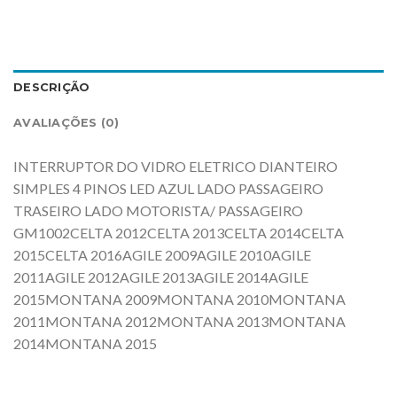
DESCRIÇÃO
AVALIAÇÕES (0)
INTERRUPTOR DO VIDRO ELETRICO DIANTEIRO
SIMPLES 4 PINOS LED AZUL LADO PASSAGEIRO
TRASEIRO LADO MOTORISTA/ PASSAGEIRO
GM1002CELTA 2012CELTA 2013CELTA 2014CELTA
2015CELTA 2016AGILE 2009AGILE 2010AGILE
2011AGILE 2012AGILE 2013AGILE 2014AGILE
2015MONTANA 2009MONTANA 2010MONTANA
2011MONTANA 2012MONTANA 2013MONTANA
2014MONTANA 2015