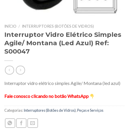
INÍCIO
/
INTERRUPTORES (BOTÕES DE VIDROS)
Interruptor Vidro Elétrico Simples
Agile/ Montana (Led Azul) Ref:
S00047
Interruptor vidro elétrico simples Agile/ Montana (led azul)
Fale conosco clicando no botão WhatsApp
Categorias:
Interruptores (Botões de Vidros)
,
Peças e Serviços