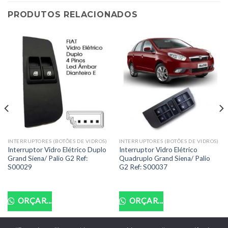
PRODUTOS RELACIONADOS
INTERRUPTORES (BOTÕES DE VIDROS)
INTERRUPTORES (BOTÕES DE VIDROS)
Interruptor Vidro Elétrico Duplo
Interruptor Vidro Elétrico
Grand Siena/ Palio G2 Ref:
Quadruplo Grand Siena/ Palio
S00029
G2 Ref: S00037
ORÇAR...
ORÇAR...