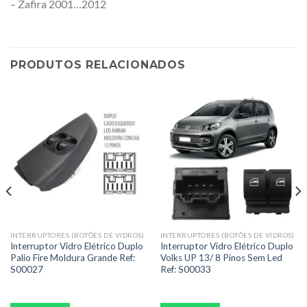
– Zafira 2001…2012
PRODUTOS RELACIONADOS
INTERRUPTORES (BOTÕES DE VIDROS)
INTERRUPTORES (BOTÕES DE VIDROS)
Interruptor Vidro Elétrico Duplo
Interruptor Vidro Elétrico Duplo
Palio Fire Moldura Grande Ref:
Volks UP 13/ 8 Pinos Sem Led
S00027
Ref: S00033