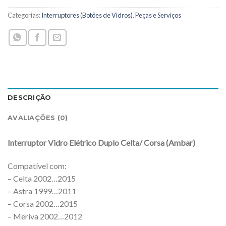
Categorias:
Interruptores (Botões de Vidros)
,
Peças e Serviços
DESCRIÇÃO
AVALIAÇÕES (0)
Interruptor Vidro Elétrico Duplo Celta/ Corsa (Ambar)
Compatível com:
– Celta 2002…2015
– Astra 1999…2011
– Corsa 2002…2015
– Meriva 2002…2012