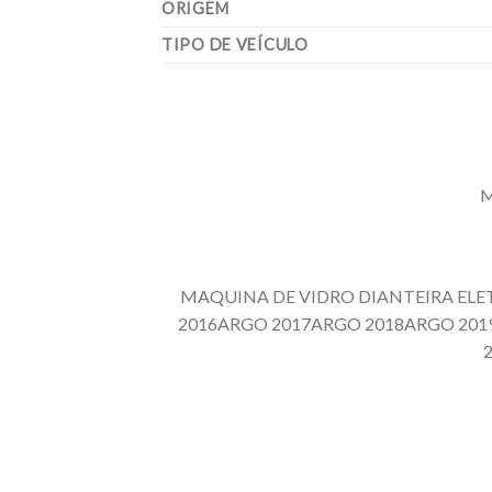
ORIGEM
TIPO DE VEÍCULO
M
MAQUINA DE VIDRO DIANTEIRA ELET
2016ARGO 2017ARGO 2018ARGO 20