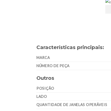
Características principais:
MARCA
NÚMERO DE PEÇA
Outros
POSIÇÃO
LADO
QUANTIDADE DE JANELAS OPERÁVEIS