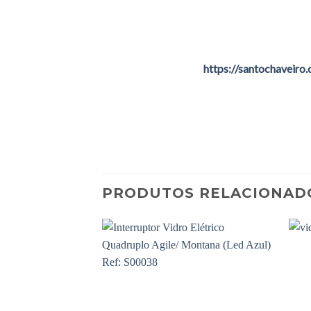
https://santochaveiro
PRODUTOS RELACIONAD