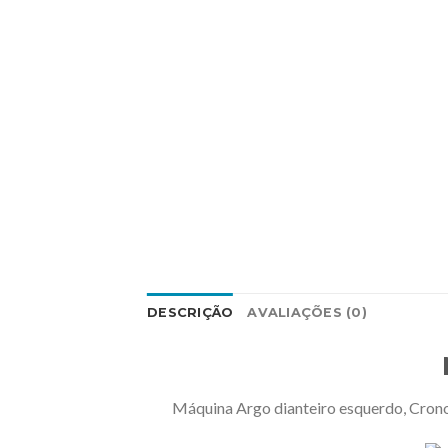
DESCRIÇÃO
AVALIAÇÕES (0)
Máquina Argo dianteiro esquerdo, Cronos