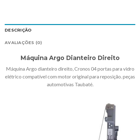
DESCRIÇÃO
AVALIAÇÕES (0)
Máquina Argo Dianteiro Direito
Máquina Argo dianteiro direito, Cronos 04 portas para vidro
elétrico compatível com motor original para reposição. peças
automotivas Taubaté.