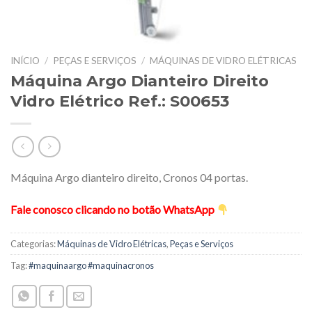
INÍCIO
/
PEÇAS E SERVIÇOS
/
MÁQUINAS DE VIDRO ELÉTRICAS
Máquina Argo Dianteiro Direito
Vidro Elétrico Ref.: S00653
Máquina Argo dianteiro direito, Cronos 04 portas.
Fale conosco clicando no botão WhatsApp
Categorias:
Máquinas de Vidro Elétricas
,
Peças e Serviços
Tag:
#maquinaargo #maquinacronos