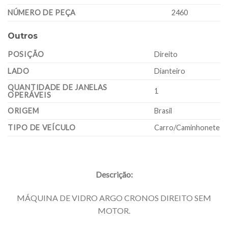
NÚMERO DE PEÇA
2460
Outros
POSIÇÃO
Direito
LADO
Dianteiro
QUANTIDADE DE JANELAS
1
OPERÁVEIS
ORIGEM
Brasil
TIPO DE VEÍCULO
Carro/Caminhonete
Descrição:
MÁQUINA DE VIDRO ARGO CRONOS DIREITO SEM
MOTOR.