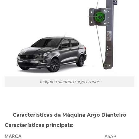
máquina dianteiro argo cronos
Características da Máquina Argo Dianteiro
Características principais:
MARCA
ASAP