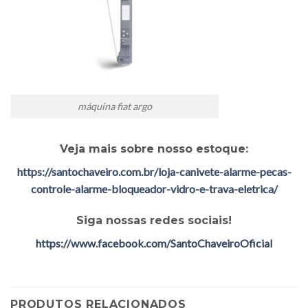
máquina fiat argo
Veja mais sobre nosso estoque:
https://santochaveiro.com.br/loja-canivete-alarme-pecas-
controle-alarme-bloqueador-vidro-e-trava-eletrica/
Siga nossas redes sociais!
https://www.facebook.com/SantoChaveiroOficial
PRODUTOS RELACIONADOS