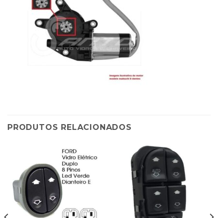
PRODUTOS RELACIONADOS