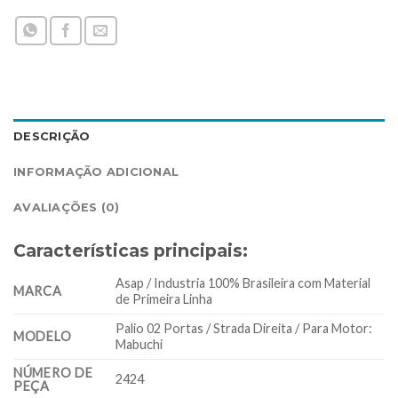
DESCRIÇÃO
INFORMAÇÃO ADICIONAL
AVALIAÇÕES (0)
Características principais:
Asap / Industria 100% Brasileira com Material
MARCA
de Primeira Linha
Palio 02 Portas / Strada Direita / Para Motor:
MODELO
Mabuchi
NÚMERO DE
2424
PEÇA