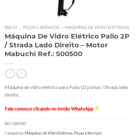
INÍCIO
/
PEÇAS E SERVIÇOS
/
MÁQUINAS DE VIDRO ELÉTRICAS
Máquina De Vidro Elétrico Palio 2P
/ Strada Lado Direito – Motor
Mabuchi Ref.: S00500
Máquina de vidro elétrico para Palio 02 portas / Strada lado
direito.
Fale conosco clicando no botão WhatsApp
SKU:
S00500
Categorias:
Máquinas de Vidro Elétricas
,
Peças e Serviços