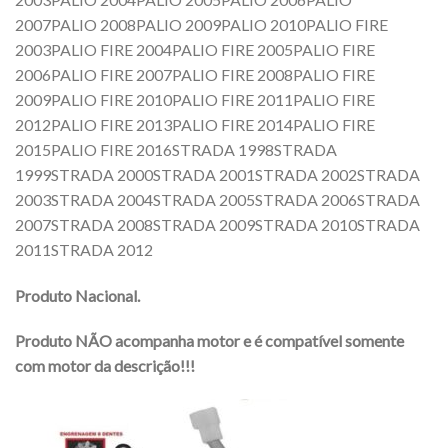
2007PALIO 2008PALIO 2009PALIO 2010PALIO FIRE
2003PALIO FIRE 2004PALIO FIRE 2005PALIO FIRE
2006PALIO FIRE 2007PALIO FIRE 2008PALIO FIRE
2009PALIO FIRE 2010PALIO FIRE 2011PALIO FIRE
2012PALIO FIRE 2013PALIO FIRE 2014PALIO FIRE
2015PALIO FIRE 2016STRADA 1998STRADA
1999STRADA 2000STRADA 2001STRADA 2002STRADA
2003STRADA 2004STRADA 2005STRADA 2006STRADA
2007STRADA 2008STRADA 2009STRADA 2010STRADA
2011STRADA 2012
Produto Nacional.
Produto NÃO acompanha motor e é compatível somente
com motor da descrição!!!