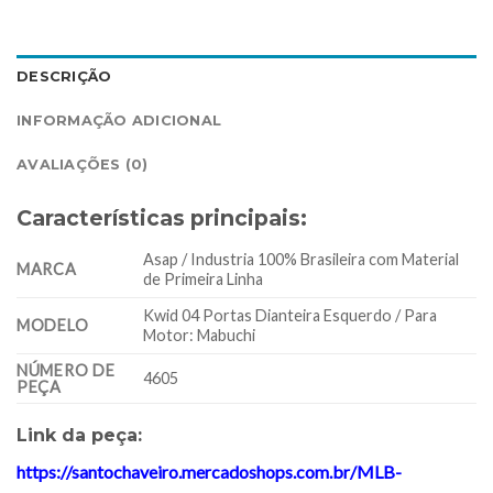
DESCRIÇÃO
INFORMAÇÃO ADICIONAL
AVALIAÇÕES (0)
Características principais:
Asap / Industria 100% Brasileira com Material
MARCA
de Primeira Linha
Kwid 04 Portas Dianteira Esquerdo / Para
MODELO
Motor: Mabuchi
NÚMERO DE
4605
PEÇA
Link da peça:
https://santochaveiro.mercadoshops.com.br/MLB-