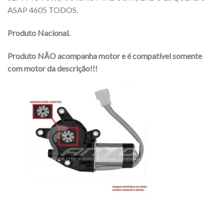
ASAP 4605 TODOS.
Produto Nacional.
Produto NÃO acompanha motor e é compatível somente
com motor da descrição!!!