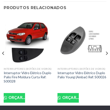
PRODUTOS RELACIONADOS
INTERRUPTORES (BOTÕES DE VIDROS)
INTERRUPTORES (BOTÕES DE VIDROS)
Interruptor Vidro Elétrico Duplo
Interruptor Vidro Elétrico Duplo
Palio Fire Moldura Curta Ref:
Palio Young (Ambar) Ref: S00026
S00028
ORÇAR...
ORÇAR...