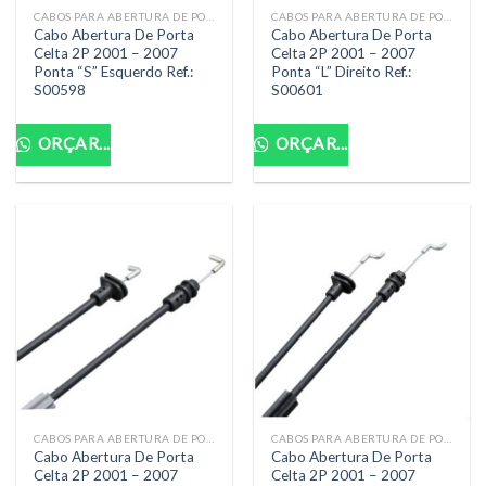
CABOS PARA ABERTURA DE PORTA
CABOS PARA ABERTURA DE PORTA
Cabo Abertura De Porta
Cabo Abertura De Porta
Celta 2P 2001 – 2007
Celta 2P 2001 – 2007
Ponta “S” Esquerdo Ref.:
Ponta “L” Direito Ref.:
S00598
S00601
ORÇAR...
ORÇAR...
CABOS PARA ABERTURA DE PORTA
CABOS PARA ABERTURA DE PORTA
Cabo Abertura De Porta
Cabo Abertura De Porta
Celta 2P 2001 – 2007
Celta 2P 2001 – 2007