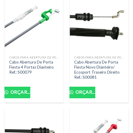
CABOS PARA ABERTURA DE PORTA
CABOS PARA ABERTURA DE PORTA
Cabo Abertura De Porta
Cabo Abertura De Porta
Fiesta 4 Portas Dianteiro
Fiesta Novo Dianteiro/
Ref.: S00079
Ecosport Traseiro Direito
Ref.: S00081
ORÇAR...
ORÇAR...