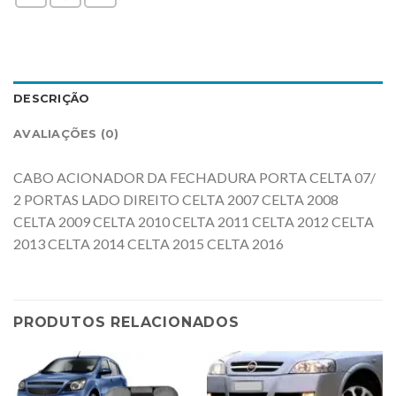
DESCRIÇÃO
AVALIAÇÕES (0)
CABO ACIONADOR DA FECHADURA PORTA CELTA 07/
2 PORTAS LADO DIREITO CELTA 2007 CELTA 2008
CELTA 2009 CELTA 2010 CELTA 2011 CELTA 2012 CELTA
2013 CELTA 2014 CELTA 2015 CELTA 2016
PRODUTOS RELACIONADOS