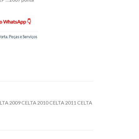
ão WhatsApp 👇
Porta
,
Peças e Serviços
A 2009 CELTA 2010 CELTA 2011 CELTA