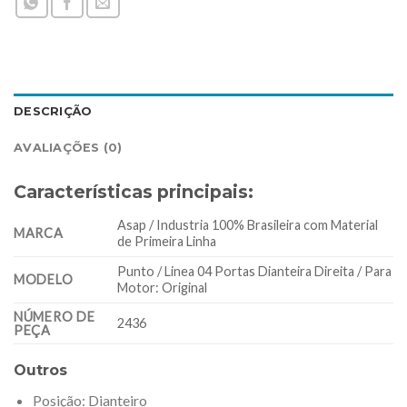
DESCRIÇÃO
AVALIAÇÕES (0)
Características principais:
Asap / Industria 100% Brasileira com Material
MARCA
de Primeira Linha
Punto / Linea 04 Portas Dianteira Direita / Para
MODELO
Motor: Original
NÚMERO DE
2436
PEÇA
Outros
Posição
: Dianteiro