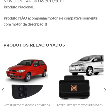
NOVO UNO 4 PORTAS 2011/2018
Produto Nacional.
Produto NÃO acompanha motor e é compatível somente
com motor da descrição!!!
PRODUTOS RELACIONADOS
INTERRUPTORES (BOTÕES DE VIDROS)
INTERRUPTORES (BOTÕES DE VIDROS)