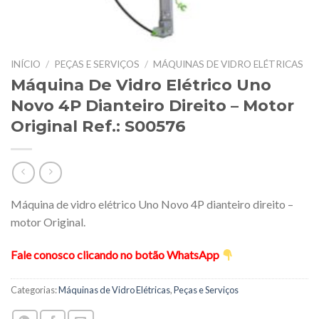
INÍCIO
/
PEÇAS E SERVIÇOS
/
MÁQUINAS DE VIDRO ELÉTRICAS
Máquina De Vidro Elétrico Uno
Novo 4P Dianteiro Direito – Motor
Original Ref.: S00576
Máquina de vidro elétrico Uno Novo 4P dianteiro direito –
motor Original.
Fale conosco clicando no botão WhatsApp
Categorias:
Máquinas de Vidro Elétricas
,
Peças e Serviços