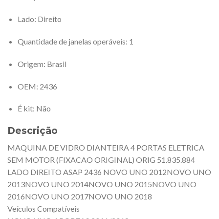
Lado
: Direito
Quantidade de janelas operáveis
: 1
Origem
: Brasil
OEM
: 2436
É kit
: Não
Descrição
MAQUINA DE VIDRO DIANTEIRA 4 PORTAS ELETRICA
SEM MOTOR (FIXACAO ORIGINAL) ORIG 51.835.884
LADO DIREITO ASAP 2436 NOVO UNO 2012NOVO UNO
2013NOVO UNO 2014NOVO UNO 2015NOVO UNO
2016NOVO UNO 2017NOVO UNO 2018
Veículos Compatíveis