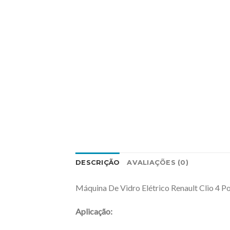
DESCRIÇÃO
AVALIAÇÕES (0)
Máquina De Vidro Elétrico Renault Clio 4 P
Aplicação: