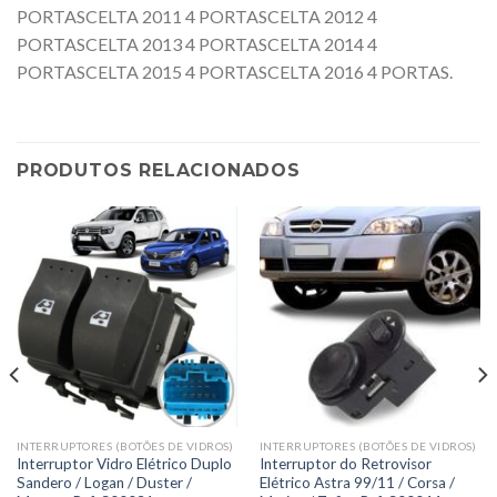
PORTASCELTA 2011 4 PORTASCELTA 2012 4
PORTASCELTA 2013 4 PORTASCELTA 2014 4
PORTASCELTA 2015 4 PORTASCELTA 2016 4 PORTAS.
PRODUTOS RELACIONADOS
INTERRUPTORES (BOTÕES DE VIDROS)
INTERRUPTORES (BOTÕES DE VIDROS)
Interruptor Vidro Elétrico Duplo
Interruptor do Retrovisor
Sandero / Logan / Duster /
Elétrico Astra 99/11 / Corsa /