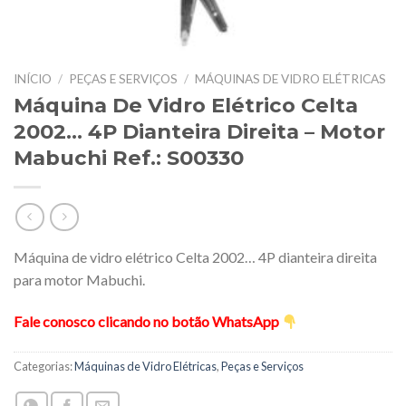
INÍCIO
/
PEÇAS E SERVIÇOS
/
MÁQUINAS DE VIDRO ELÉTRICAS
Máquina De Vidro Elétrico Celta
2002… 4P Dianteira Direita – Motor
Mabuchi Ref.: S00330
Máquina de vidro elétrico Celta 2002… 4P dianteira direita
para motor Mabuchi.
Fale conosco clicando no botão WhatsApp
Categorias:
Máquinas de Vidro Elétricas
,
Peças e Serviços