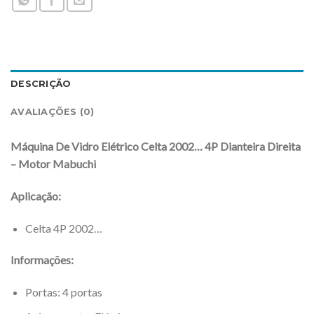
DESCRIÇÃO
AVALIAÇÕES (0)
Máquina De Vidro Elétrico Celta 2002… 4P Dianteira Direita
– Motor Mabuchi
Aplicação:
Celta 4P 2002…
Informações:
Portas: 4 portas