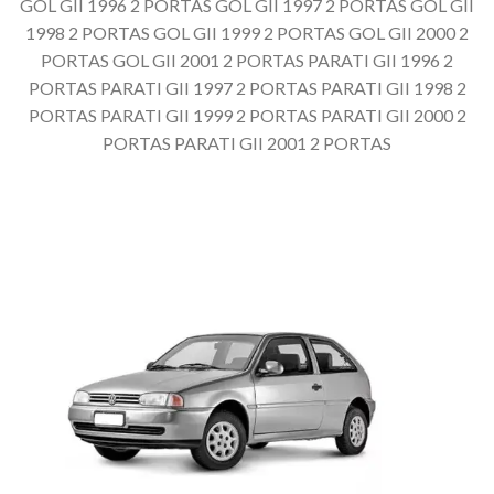
GOL GII 1996 2 PORTAS GOL GII 1997 2 PORTAS GOL GII
1998 2 PORTAS GOL GII 1999 2 PORTAS GOL GII 2000 2
PORTAS GOL GII 2001 2 PORTAS PARATI GII 1996 2
PORTAS PARATI GII 1997 2 PORTAS PARATI GII 1998 2
PORTAS PARATI GII 1999 2 PORTAS PARATI GII 2000 2
PORTAS PARATI GII 2001 2 PORTAS