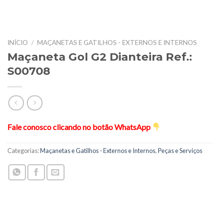
INÍCIO
/
MAÇANETAS E GATILHOS - EXTERNOS E INTERNOS
Maçaneta Gol G2 Dianteira Ref.:
S00708
Fale conosco clicando no botão WhatsApp
Categorias:
Maçanetas e Gatilhos - Externos e Internos
,
Peças e Serviços