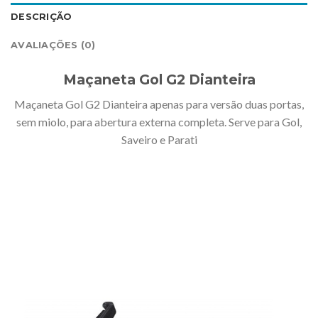
DESCRIÇÃO
AVALIAÇÕES (0)
Maçaneta Gol G2 Dianteira
Maçaneta Gol G2 Dianteira apenas para versão duas portas,
sem miolo, para abertura externa completa. Serve para Gol,
Saveiro e Parati