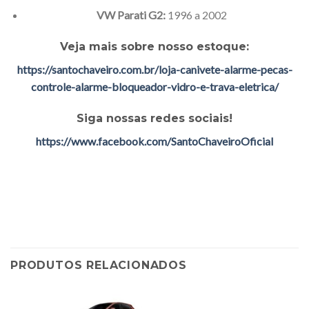
VW Parati G2:
1996 a 2002
Veja mais sobre nosso estoque:
https://santochaveiro.com.br/loja-canivete-alarme-pecas-
controle-alarme-bloqueador-vidro-e-trava-eletrica/
Siga nossas redes sociais!
https://www.facebook.com/SantoChaveiroOficial
PRODUTOS RELACIONADOS