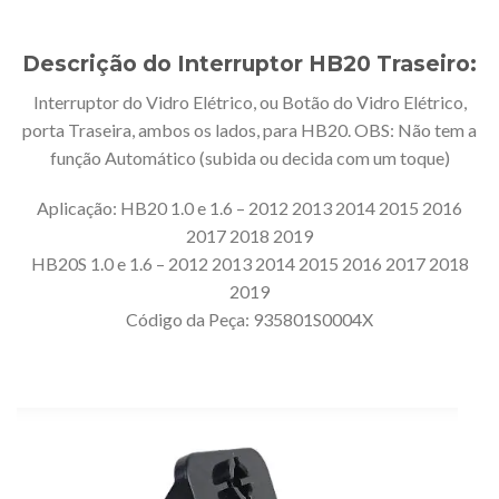
Descrição do Interruptor HB20 Traseiro:
Interruptor do Vidro Elétrico, ou Botão do Vidro Elétrico,
porta Traseira, ambos os lados, para HB20. OBS: Não tem a
função Automático (subida ou decida com um toque)
Aplicação: HB20 1.0 e 1.6 – 2012 2013 2014 2015 2016
2017 2018 2019
HB20S 1.0 e 1.6 – 2012 2013 2014 2015 2016 2017 2018
2019
Código da Peça: 935801S0004X