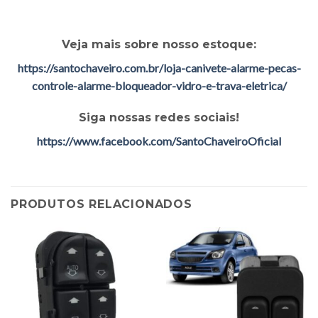
Veja mais sobre nosso estoque:
https://santochaveiro.com.br/loja-canivete-alarme-pecas-
controle-alarme-bloqueador-vidro-e-trava-eletrica/
Siga nossas redes sociais!
https://www.facebook.com/SantoChaveiroOficial
PRODUTOS RELACIONADOS