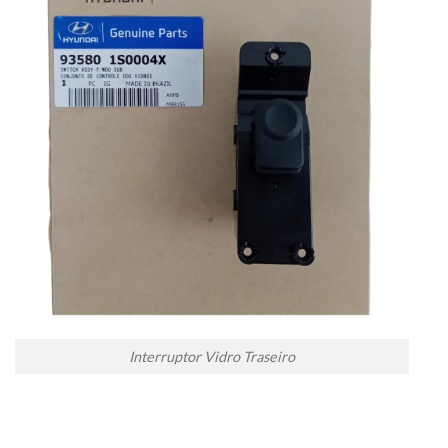
Interruptor Vidro Traseiro