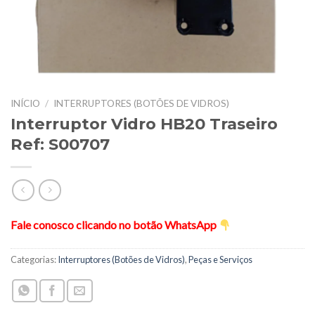
INÍCIO
/
INTERRUPTORES (BOTÕES DE VIDROS)
Interruptor Vidro HB20 Traseiro
Ref: S00707
Fale conosco clicando no botão WhatsApp
Categorias:
Interruptores (Botões de Vidros)
,
Peças e Serviços