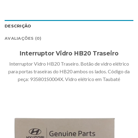
DESCRIÇÃO
AVALIAÇÕES (0)
Interruptor Vidro HB20 Traseiro
Interruptor Vidro HB20 Traseiro. Botão de vidro elétrico
para portas traseiras do HB20 ambos os lados. Código da
peça: 935801S0004X. Vidro elétrico em Taubaté