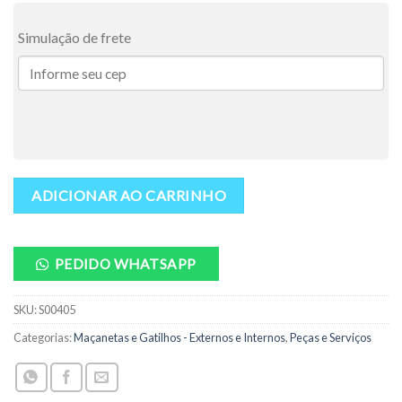
Simulação de frete
ADICIONAR AO CARRINHO
PEDIDO WHATSAPP
SKU:
S00405
Categorias:
Maçanetas e Gatilhos - Externos e Internos
,
Peças e Serviços