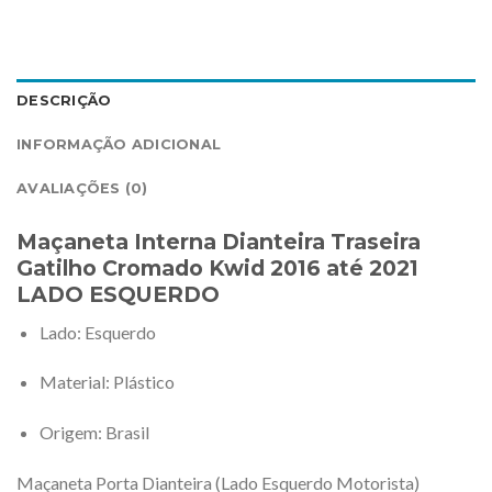
DESCRIÇÃO
INFORMAÇÃO ADICIONAL
AVALIAÇÕES (0)
Maçaneta Interna Dianteira Traseira
Gatilho Cromado Kwid 2016 até 2021
LADO ESQUERDO
Lado
: Esquerdo
Material
: Plástico
Origem
: Brasil
Maçaneta Porta Dianteira (Lado Esquerdo Motorista)