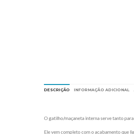
DESCRIÇÃO
INFORMAÇÃO ADICIONAL
O gatilho/maçaneta interna serve tanto para p
Ele vem completo com o acabamento que liga