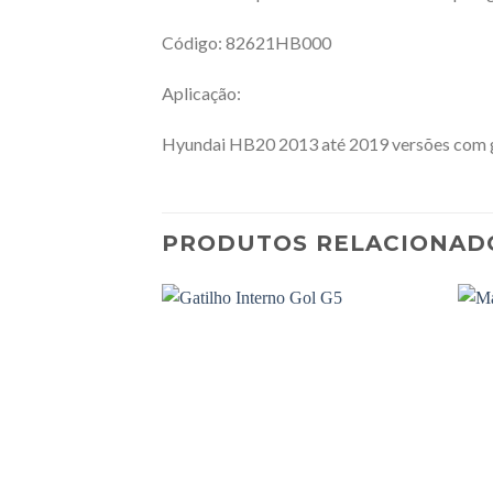
Código: 82621HB000
Aplicação:
Hyundai HB20 2013 até 2019 versões com ga
PRODUTOS RELACIONAD