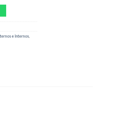
ternos e Internos
,