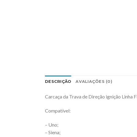
DESCRIÇÃO
AVALIAÇÕES (0)
Carcaça da Trava de Direção ignição Linha F
Compatível:
– Uno;
– Siena;