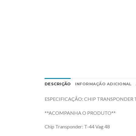
DESCRIÇÃO
INFORMAÇÃO ADICIONAL
ESPECIFICAÇÃO: CHIP TRANSPONDER T44 
**ACOMPANHA O PRODUTO**
Chip Transponder: T-44 Vag 48