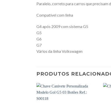
Paralelo, correto para carros que precisam 
Compatível com linha
G4 após 2009 com sistema G5
G5
G6
G7
Vários da linha Volkswagen
PRODUTOS RELACIONAD