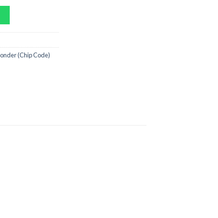
onder (Chip Code)