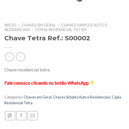
INÍCIO
/
CHAVES EM GERAL
/
CHAVES SIMPLES AUTO E
RESIDENCIAIS
/
CÓPIA RESIDENCIAL TETRA
Chave Tetra Ref.: S00002
Chave residencial tetra.
Fale conosco clicando no botão WhatsApp
Categorias:
Chaves em Geral
,
Chaves Simples Auto e Residenciais
,
Cópia
Residencial Tetra