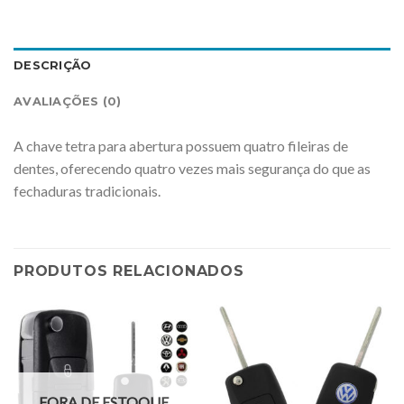
DESCRIÇÃO
AVALIAÇÕES (0)
A chave tetra para abertura possuem quatro fileiras de
dentes, oferecendo quatro vezes mais segurança do que as
fechaduras tradicionais.
PRODUTOS RELACIONADOS
FORA DE ESTOQUE