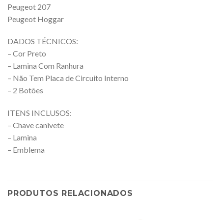
Peugeot 207
Peugeot Hoggar
DADOS TÉCNICOS:
– Cor Preto
– Lamina Com Ranhura
– Não Tem Placa de Circuito Interno
– 2 Botões
ITENS INCLUSOS:
– Chave canivete
– Lamina
– Emblema
PRODUTOS RELACIONADOS