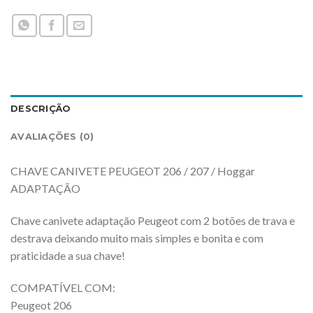
DESCRIÇÃO
AVALIAÇÕES (0)
CHAVE CANIVETE PEUGEOT 206 / 207 / Hoggar
ADAPTAÇÃO
Chave canivete adaptação Peugeot com 2 botões de trava e
destrava deixando muito mais simples e bonita e com
praticidade a sua chave!
COMPATÍVEL COM:
Peugeot 206