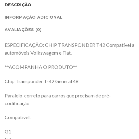
DESCRIÇÃO
INFORMAÇÃO ADICIONAL
AVALIAÇÕES (0)
ESPECIFICAÇÃO: CHIP TRANSPONDER T42 Compatível a
automóveis Volkswagem e Fiat.
**ACOMPANHA O PRODUTO**
Chip Transponder T-42 General 48
Paralelo, correto para carros que precisam de pré-
codificação
Compatível:
G1