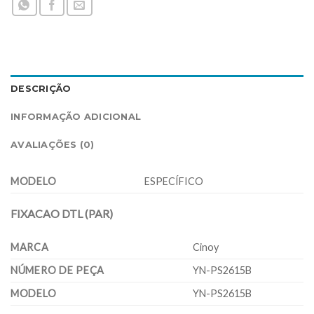
DESCRIÇÃO
INFORMAÇÃO ADICIONAL
AVALIAÇÕES (0)
MODELO
ESPECÍFICO
FIXACAO DTL (PAR)
MARCA
Cinoy
NÚMERO DE PEÇA
YN-PS2615B
MODELO
YN-PS2615B