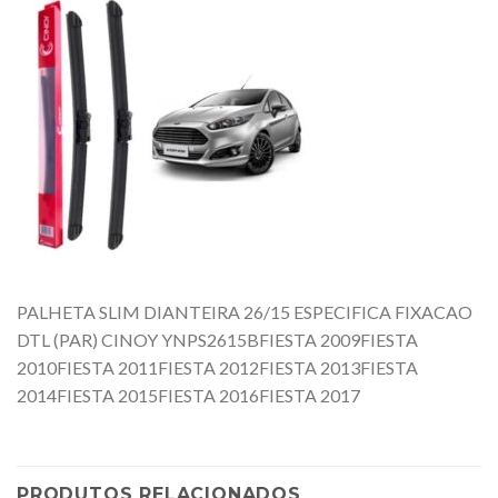
PALHETA SLIM DIANTEIRA 26/15 ESPECIFICA FIXACAO
DTL (PAR) CINOY YNPS2615BFIESTA 2009FIESTA
2010FIESTA 2011FIESTA 2012FIESTA 2013FIESTA
2014FIESTA 2015FIESTA 2016FIESTA 2017
PRODUTOS RELACIONADOS