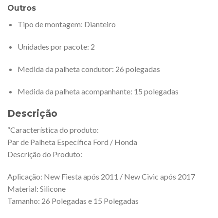
Outros
Tipo de montagem
: Dianteiro
Unidades por pacote
: 2
Medida da palheta condutor
: 26 polegadas
Medida da palheta acompanhante
: 15 polegadas
Descrição
“Característica do produto:
Par de Palheta Específica Ford / Honda
Descrição do Produto:
Aplicação: New Fiesta após 2011 / New Civic após 2017
Material: Silicone
Tamanho: 26 Polegadas e 15 Polegadas