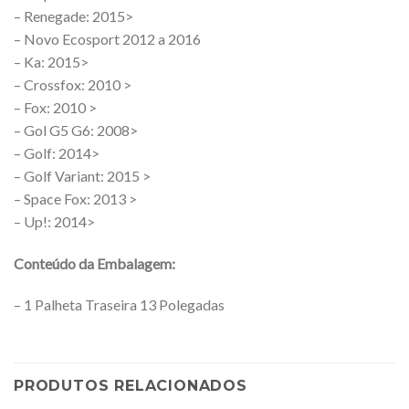
– Renegade: 2015>
– Novo Ecosport 2012 a 2016
– Ka: 2015>
– Crossfox: 2010 >
– Fox: 2010 >
– Gol G5 G6: 2008>
– Golf: 2014>
– Golf Variant: 2015 >
– Space Fox: 2013 >
– Up!: 2014>
Conteúdo da Embalagem:
– 1 Palheta Traseira 13 Polegadas
PRODUTOS RELACIONADOS