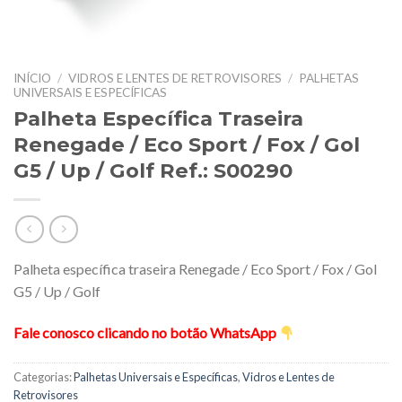
INÍCIO
/
VIDROS E LENTES DE RETROVISORES
/
PALHETAS
UNIVERSAIS E ESPECÍFICAS
Palheta Específica Traseira
Renegade / Eco Sport / Fox / Gol
G5 / Up / Golf Ref.: S00290
Palheta específica traseira Renegade / Eco Sport / Fox / Gol
G5 / Up / Golf
Fale conosco clicando no botão WhatsApp
Categorias:
Palhetas Universais e Específicas
,
Vidros e Lentes de
Retrovisores