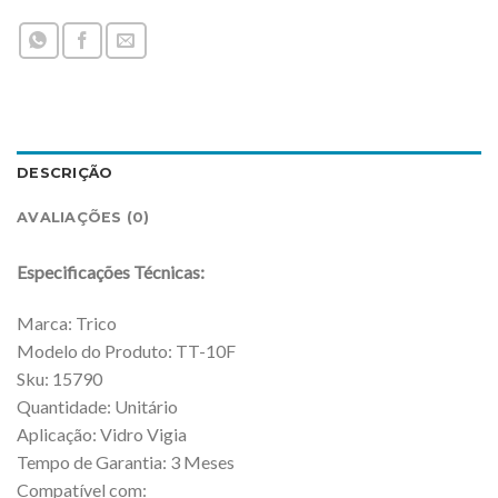
DESCRIÇÃO
AVALIAÇÕES (0)
Especificações Técnicas:
Marca: Trico
Modelo do Produto: TT-10F
Sku: 15790
Quantidade: Unitário
Aplicação: Vidro Vigia
Tempo de Garantia: 3 Meses
Compatível com: