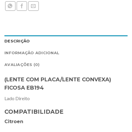
DESCRIÇÃO
INFORMAÇÃO ADICIONAL
AVALIAÇÕES (0)
(LENTE COM PLACA/LENTE CONVEXA)
FICOSA EB194
Lado Direito
COMPATIBILIDADE
Citroen