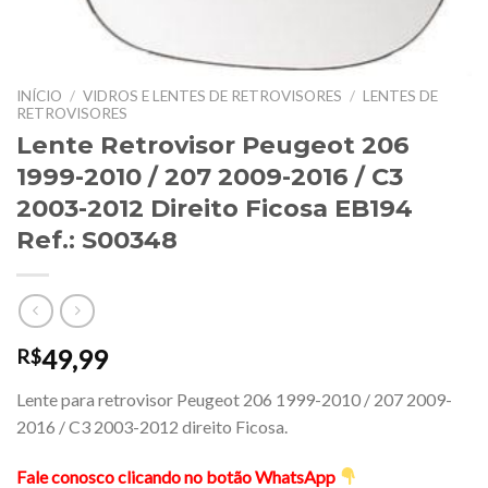
INÍCIO
/
VIDROS E LENTES DE RETROVISORES
/
LENTES DE
RETROVISORES
Lente Retrovisor Peugeot 206
1999-2010 / 207 2009-2016 / C3
2003-2012 Direito Ficosa EB194
Ref.: S00348
49,99
R$
Lente para retrovisor Peugeot 206 1999-2010 / 207 2009-
2016 / C3 2003-2012 direito Ficosa.
Fale conosco clicando no botão WhatsApp