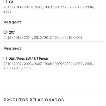
C3
2012 / 2011 / 2010 / 2009 / 2008 / 2007 / 2006 / 2005 / 2004 /
2003
Peugeot
207
2016 / 2015 / 2014 / 2013 / 2012 / 2011 / 2010 / 2009
Peugeot
206 / Perua SW / 3/5 Portas
2010 / 2009 / 2008 / 2007 / 2006 / 2005 / 2004 / 2003 / 2002 /
2001 / 2000 / 1999
PRODUTOS RELACIONADOS