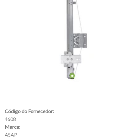
Código do Fornecedor:
4608
Marca:
ASAP