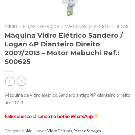
INÍCIO
/
PEÇAS E SERVIÇOS
/
MÁQUINAS DE VIDRO ELÉTRICAS
Máquina Vidro Elétrico Sandero /
Logan 4P Dianteiro Direito
2007/2013 – Motor Mabuchi Ref.:
S00625
Máquina de vidro elétrico Sandero antigo 4P dianteiro direito
até 2013.
Fale conosco clicando no botão WhatsApp
Categorias:
Máquinas de Vidro Elétricas
,
Peças e Serviços