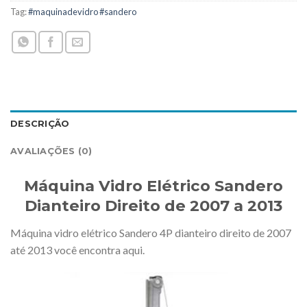
Tag:
#maquinadevidro #sandero
DESCRIÇÃO
AVALIAÇÕES (0)
Máquina Vidro Elétrico Sandero
Dianteiro Direito de 2007 a 2013
Máquina vidro elétrico Sandero 4P dianteiro direito de 2007
até 2013 você encontra aqui.