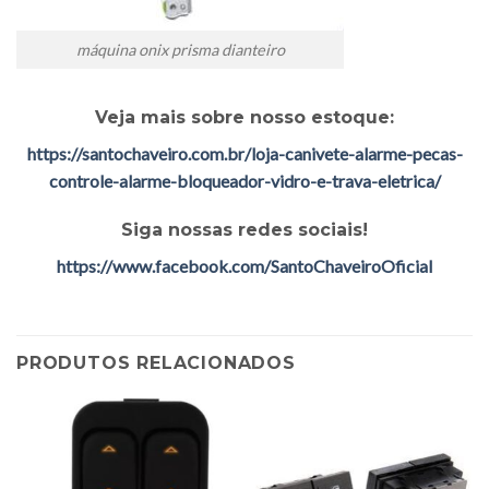
máquina onix prisma dianteiro
Veja mais sobre nosso estoque:
https://santochaveiro.com.br/loja-canivete-alarme-pecas-
controle-alarme-bloqueador-vidro-e-trava-eletrica/
Siga nossas redes sociais!
https://www.facebook.com/SantoChaveiroOficial
PRODUTOS RELACIONADOS