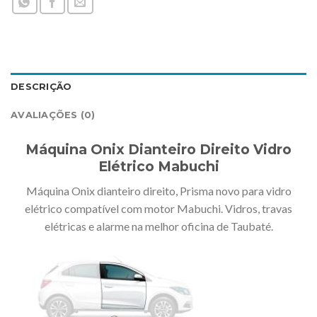
DESCRIÇÃO
AVALIAÇÕES (0)
Máquina Onix Dianteiro Direito Vidro
Elétrico Mabuchi
Máquina Onix dianteiro direito, Prisma novo para vidro
elétrico compatível com motor Mabuchi. Vidros, travas
elétricas e alarme na melhor oficina de Taubaté.