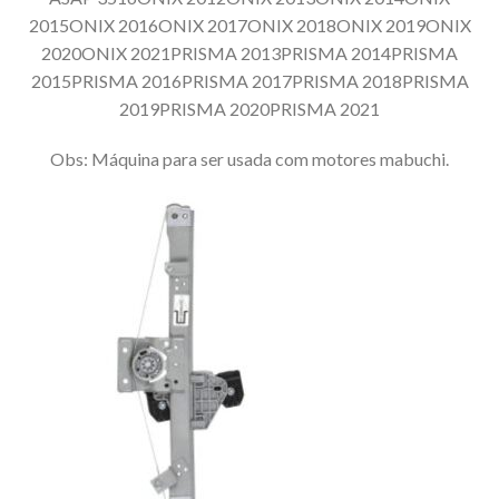
2015ONIX 2016ONIX 2017ONIX 2018ONIX 2019ONIX
2020ONIX 2021PRISMA 2013PRISMA 2014PRISMA
2015PRISMA 2016PRISMA 2017PRISMA 2018PRISMA
2019PRISMA 2020PRISMA 2021
Obs: Máquina para ser usada com motores mabuchi.