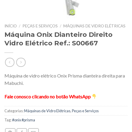
INÍCIO
/
PEÇAS E SERVIÇOS
/
MÁQUINAS DE VIDRO ELÉTRICAS
Máquina Onix Dianteiro Direito
Vidro Elétrico Ref.: S00667
Máquina de vidro elétrico Onix Prisma dianteira direita para
Mabuchi.
Fale conosco clicando no botão WhatsApp
Categorias:
Máquinas de Vidro Elétricas
,
Peças e Serviços
Tag:
#onix #prisma