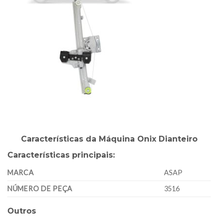
Características da Máquina Onix Dianteiro
Características principais:
MARCA
ASAP
NÚMERO DE PEÇA
3516
Outros