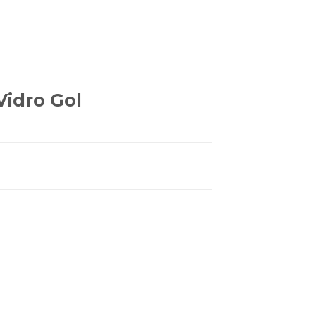
Vidro Gol