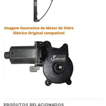
PRODUTOS RELACIONADOS