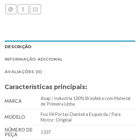
DESCRIÇÃO
INFORMAÇÃO ADICIONAL
AVALIAÇÕES (0)
Características principais:
Asap / Industria 100% Brasileira com Material
MARCA
de Primeira Linha
Fox 04 Portas Dianteira Esquerda / Para
MODELO
Motor: Original
NÚMERO DE
1337
PEÇA