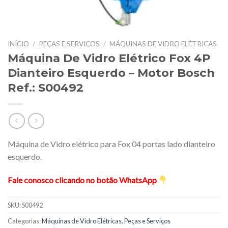
INÍCIO
/
PEÇAS E SERVIÇOS
/
MÁQUINAS DE VIDRO ELÉTRICAS
Máquina De Vidro Elétrico Fox 4P
Dianteiro Esquerdo – Motor Bosch
Ref.: S00492
Máquina de Vidro elétrico para Fox 04 portas lado dianteiro
esquerdo.
Fale conosco clicando no botão WhatsApp
SKU:
S00492
Categorias:
Máquinas de Vidro Elétricas
,
Peças e Serviços