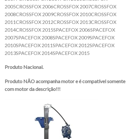
2005CROSSFOX 2006CROSSFOX 2007CROSSFOX
2008CROSSFOX 2009CROSSFOX 2010CROSSFOX
2011CROSSFOX 2012CROSSFOX 2013CROSSFOX
2014CROSSFOX 2015SPACEFOX 2006SPACEFOX
2007SPACEFOX 2008SPACEFOX 2009SPACEFOX
2010SPACEFOX 2011SPACEFOX 2012SPACEFOX
2013SPACEFOX 2014SPACEFOX 2015
Produto Nacional.
Produto NÃO acompanha motor e é compatível somente
com motor da descrição!!!