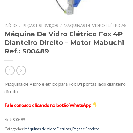
INÍCIO
/
PEÇAS E SERVIÇOS
/
MÁQUINAS DE VIDRO ELÉTRICAS
Máquina De Vidro Elétrico Fox 4P
Dianteiro Direito – Motor Mabuchi
Ref.: S00489
Máquina de Vidro elétrico para Fox 04 portas lado dianteiro
direito.
Fale conosco clicando no botão WhatsApp
SKU:
S00489
Categorias:
Máquinas de Vidro Elétricas
,
Peças e Serviços