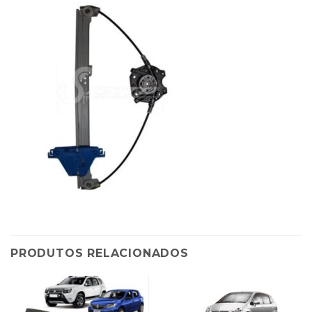
PRODUTOS RELACIONADOS