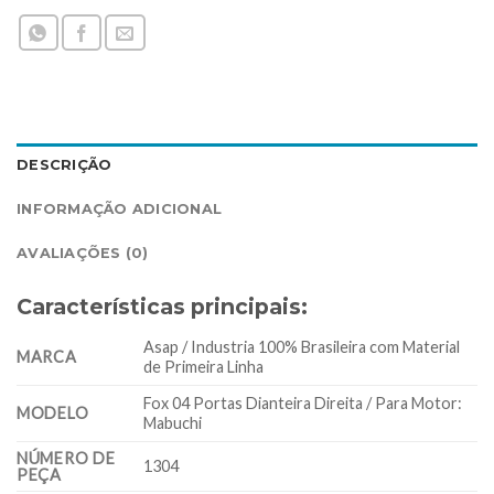
DESCRIÇÃO
INFORMAÇÃO ADICIONAL
AVALIAÇÕES (0)
Características principais:
Asap / Industria 100% Brasileira com Material
MARCA
de Primeira Linha
Fox 04 Portas Dianteira Direita / Para Motor:
MODELO
Mabuchi
NÚMERO DE
1304
PEÇA