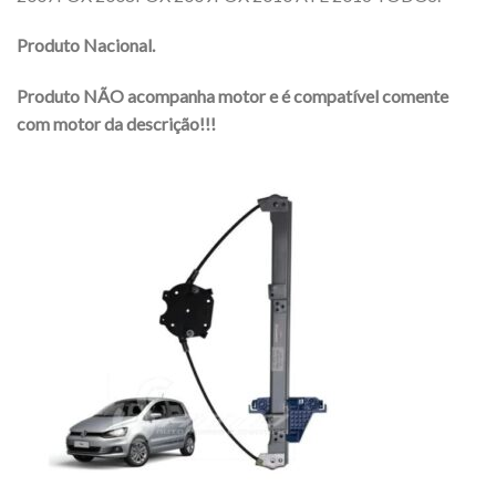
Produto Nacional.
Produto NÃO acompanha motor e é compatível comente
com motor da descrição!!!