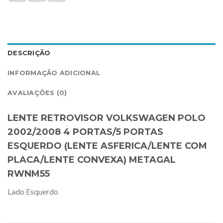
DESCRIÇÃO
INFORMAÇÃO ADICIONAL
AVALIAÇÕES (0)
LENTE RETROVISOR VOLKSWAGEN POLO
2002/2008 4 PORTAS/5 PORTAS
ESQUERDO (LENTE ASFERICA/LENTE COM
PLACA/LENTE CONVEXA) METAGAL
RWNM55
Lado Esquerdo