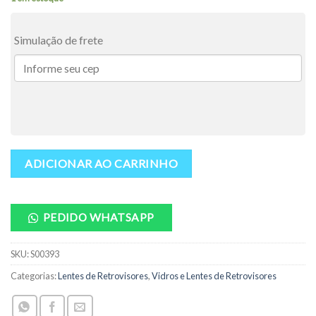
Simulação de frete
ADICIONAR AO CARRINHO
PEDIDO WHATSAPP
SKU:
S00393
Categorias:
Lentes de Retrovisores
,
Vidros e Lentes de Retrovisores