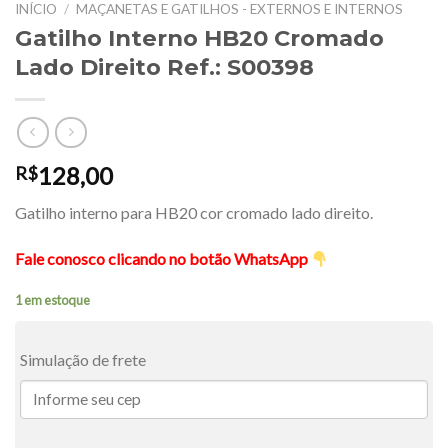
INÍCIO
/
MAÇANETAS E GATILHOS - EXTERNOS E INTERNOS
Gatilho Interno HB20 Cromado
Lado Direito Ref.: S00398
128,00
R$
Gatilho interno para HB20 cor cromado lado direito.
Fale conosco clicando no botão WhatsApp
1 em estoque
Simulação de frete