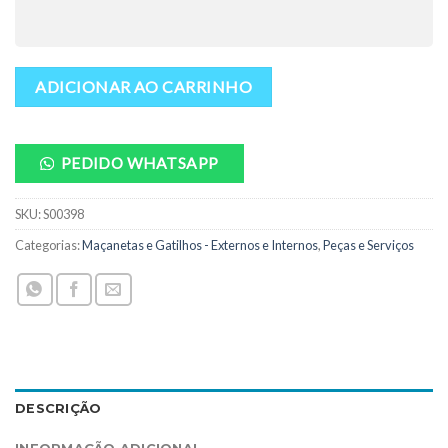
ADICIONAR AO CARRINHO
PEDIDO WHATSAPP
SKU:
S00398
Categorias:
Maçanetas e Gatilhos - Externos e Internos
,
Peças e Serviços
DESCRIÇÃO