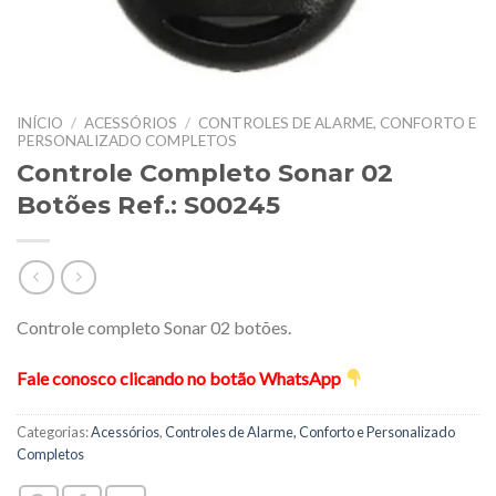
INÍCIO
/
ACESSÓRIOS
/
CONTROLES DE ALARME, CONFORTO E
PERSONALIZADO COMPLETOS
Controle Completo Sonar 02
Botões Ref.: S00245
Controle completo Sonar 02 botões.
Fale conosco clicando no botão WhatsApp
Categorias:
Acessórios
,
Controles de Alarme, Conforto e Personalizado
Completos