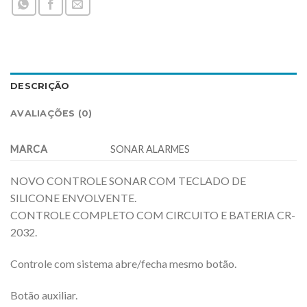
DESCRIÇÃO
AVALIAÇÕES (0)
MARCA
SONAR ALARMES
NOVO CONTROLE SONAR COM TECLADO DE
SILICONE ENVOLVENTE.
CONTROLE COMPLETO COM CIRCUITO E BATERIA CR-
2032.
Controle com sistema abre/fecha mesmo botão.
Botão auxiliar.