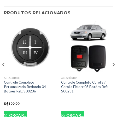
PRODUTOS RELACIONADOS
ACESSÓRIOS
ACESSÓRIOS
Controle Completo
Controle Completo Corolla /
Personalizado Redondo 04
Corolla Fielder 03 Botões Ref.:
Botões Ref.: S00236
S00231
R$
122,99
ORÇAR...
ORÇAR...