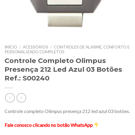
INÍCIO
/
ACESSÓRIOS
/
CONTROLES DE ALARME, CONFORTO E
PERSONALIZADO COMPLETOS
Controle Completo Olimpus
Presença 212 Led Azul 03 Botões
Ref.: S00240
Controle completo Olimpus presença 212 led azul 03 botões.
Fale conosco clicando no botão WhatsApp