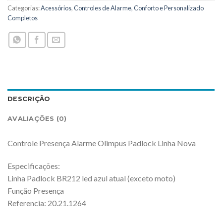
Categorias:
Acessórios
,
Controles de Alarme, Conforto e Personalizado
Completos
DESCRIÇÃO
AVALIAÇÕES (0)
Controle Presença Alarme Olimpus Padlock Linha Nova
Especificações:
Linha Padlock BR212 led azul atual (exceto moto)
Função Presença
Referencia: 20.21.1264