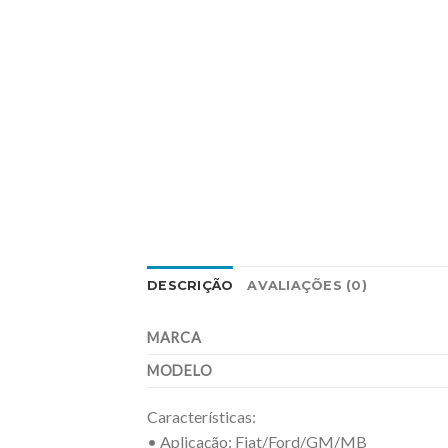
DESCRIÇÃO
AVALIAÇÕES (0)
MARCA
MODELO
Características:
• Aplicação: Fiat/Ford/GM/MB