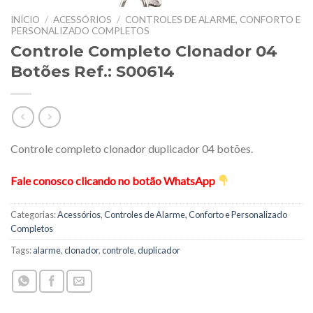
INÍCIO
/
ACESSÓRIOS
/
CONTROLES DE ALARME, CONFORTO E
PERSONALIZADO COMPLETOS
Controle Completo Clonador 04
Botões Ref.: S00614
Controle completo clonador duplicador 04 botões.
Fale conosco clicando no botão WhatsApp
Categorias:
Acessórios
,
Controles de Alarme, Conforto e Personalizado
Completos
Tags:
alarme
,
clonador
,
controle
,
duplicador