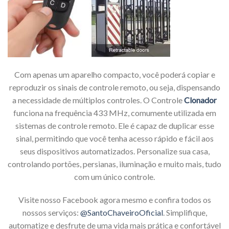
Com apenas um aparelho compacto, você poderá copiar e
reproduzir os sinais de controle remoto, ou seja, dispensando
a necessidade de múltiplos controles. O Controle
Clonador
funciona na frequência 433 MHz, comumente utilizada em
sistemas de controle remoto. Ele é capaz de duplicar esse
sinal, permitindo que você tenha acesso rápido e fácil aos
seus dispositivos automatizados. Personalize sua casa,
controlando portões, persianas, iluminação e muito mais, tudo
com um único controle.
Visite nosso Facebook agora mesmo e confira todos os
nossos serviços:
@SantoChaveiroOficial
. Simplifique,
automatize e desfrute de uma vida mais prática e confortável