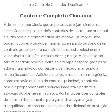
com o Controle Clonador, Duplicador!
Controle Completo Clonador
É de suma importância que as pessoas estejam cientes da
necessidade de possuir dois controles de alarme, um principal
e outro reserva, como medida preventiva. Os imprevistos
podem ocorrer a qualquer momento, e a perda ou dano de um
controle pode deixar uma residência ou estabelecimento
vulnerável a intrusões e riscos de segurança. Além disso, ao
ter um controle reserva, evita-se o tempo desperdiçado para
adquirir um novo ou consertar o danificado, mantendo a
proteção contínua. Adicionalmente, em casos de emergência,
como extravio ou furto do controle principal, o controle
reserva proporciona uma solução imediata e permite a
ativação do alarme sem atrasos. Portanto, ter dois controles
de alarme é fundamental para garantir a segurança e
tranquilidade, oferecendo uma camada adicional de proteção
em situações adversas.