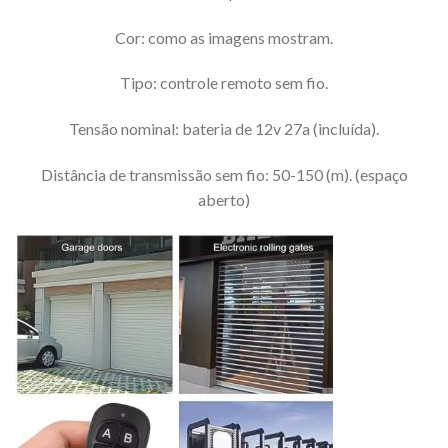
Cor: como as imagens mostram.
Tipo: controle remoto sem fio.
Tensão nominal: bateria de 12v 27a (incluída).
Distância de transmissão sem fio: 50-150 (m). (espaço
aberto)