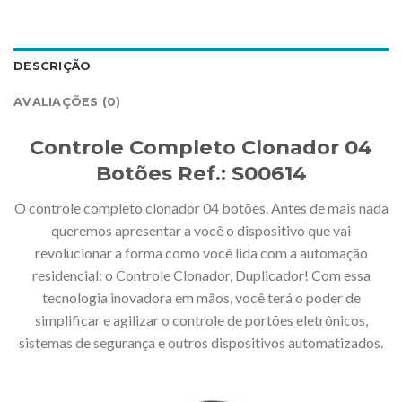
DESCRIÇÃO
AVALIAÇÕES (0)
Controle Completo Clonador 04
Botões Ref.: S00614
O controle completo clonador 04 botões. Antes de mais nada
queremos apresentar a você o dispositivo que vai
revolucionar a forma como você lida com a automação
residencial: o Controle Clonador, Duplicador! Com essa
tecnologia inovadora em mãos, você terá o poder de
simplificar e agilizar o controle de portões eletrônicos,
sistemas de segurança e outros dispositivos automatizados.