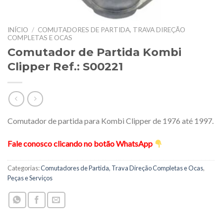
INÍCIO
/
COMUTADORES DE PARTIDA, TRAVA DIREÇÃO
COMPLETAS E OCAS
Comutador de Partida Kombi
Clipper Ref.: S00221
Comutador de partida para Kombi Clipper de 1976 até 1997.
Fale conosco clicando no botão WhatsApp
Categorias:
Comutadores de Partida, Trava Direção Completas e Ocas
,
Peças e Serviços