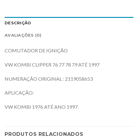
DESCRIÇÃO
AVALIAÇÕES (0)
COMUTADOR DE IGNIÇÃO
VW KOMBI CLIPPER 76 77 78 79 ATÉ 1997
NUMERAÇÃO ORIGINAL : 2119058653
APLICAÇÃO:
VW KOMBI 1976 ATÉ ANO 1997.
PRODUTOS RELACIONADOS