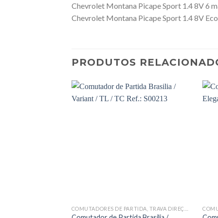
Chevrolet Montana Picape Sport 1.4 8V 6 m
Chevrolet Montana Picape Sport 1.4 8V Econ
PRODUTOS RELACIONAD
COMUTADORES DE PARTIDA, TRAVA DIREÇÃO COMPLETAS E OCAS
Comutador de Partida Brasilia /
Comu