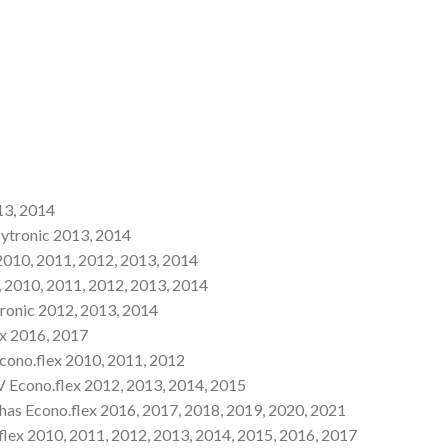
13, 2014
sytronic 2013, 2014
 2010, 2011, 2012, 2013, 2014
, 2010, 2011, 2012, 2013, 2014
tronic 2012, 2013, 2014
x 2016, 2017
ono.flex 2010, 2011, 2012
 Econo.flex 2012, 2013, 2014, 2015
has Econo.flex 2016, 2017, 2018, 2019, 2020, 2021
lex 2010, 2011, 2012, 2013, 2014, 2015, 2016, 2017