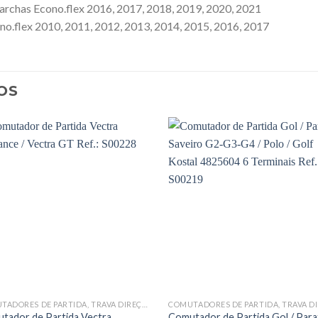
archas Econo.flex 2016, 2017, 2018, 2019, 2020, 2021
o.flex 2010, 2011, 2012, 2013, 2014, 2015, 2016, 2017
OS
COMUTADORES DE PARTIDA, TRAVA DIREÇÃO COMPLETAS E OCAS
tador de Partida Vectra
Comutador de Partida Gol / Parat