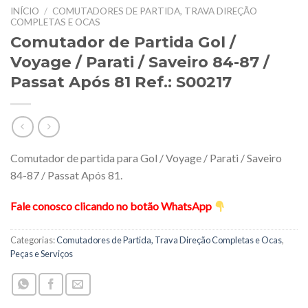
INÍCIO
/
COMUTADORES DE PARTIDA, TRAVA DIREÇÃO
COMPLETAS E OCAS
Comutador de Partida Gol /
Voyage / Parati / Saveiro 84-87 /
Passat Após 81 Ref.: S00217
Comutador de partida para Gol / Voyage / Parati / Saveiro
84-87 / Passat Após 81.
Fale conosco clicando no botão WhatsApp
Categorias:
Comutadores de Partida, Trava Direção Completas e Ocas
,
Peças e Serviços