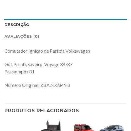
DESCRIÇÃO
AVALIAÇÕES (0)
Comutador Ignição de Partida Volkswagen
Gol, Parati, Saveiro, Voyage 84/87
Passat após 81
Número Original: ZBA.953849.B
PRODUTOS RELACIONADOS