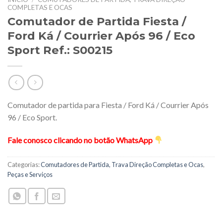
COMPLETAS E OCAS
Comutador de Partida Fiesta /
Ford Ká / Courrier Após 96 / Eco
Sport Ref.: S00215
Comutador de partida para Fiesta / Ford Ká / Courrier Após
96 / Eco Sport.
Fale conosco clicando no botão WhatsApp
Categorias:
Comutadores de Partida, Trava Direção Completas e Ocas
,
Peças e Serviços