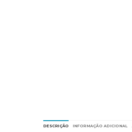
DESCRIÇÃO
INFORMAÇÃO ADICIONAL