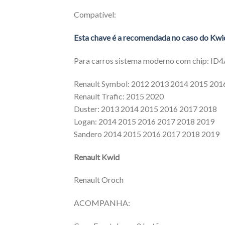
Compatível:
Esta chave é a recomendada no caso do Kwid,
Para carros sistema moderno com chip: 
Renault Symbol: 2012 2013 2014 2015 201
Renault Trafic: 2015 2020
Duster: 2013 2014 2015 2016 2017 2018
Logan: 2014 2015 2016 2017 2018 2019
Sandero 2014 2015 2016 2017 2018 2019
Renault Kwid
Renault Oroch
ACOMPANHA: