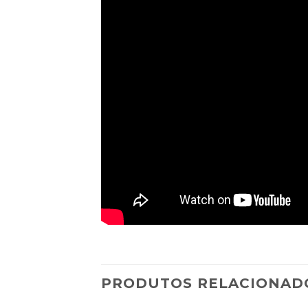
PRODUTOS RELACIONAD