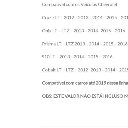
Compatível com os Veículos Chevrolet:
Cruze LT – 2012 – 2013 – 2014 – 2015 – 201
Onix LT – LTZ – 2013 – 2014 -2015 – 2016
Prisma LT – LTZ 2013 – 2014 – 2015 – 2016
S10 LT – 2013 – 2014 – 2015 – 2016
Cobalt LT – LTZ – 2012 -2013 – 2014 – 201
Compatível com carros até 2019 dessa linh
OBS: ESTE VALOR NÃO ESTÁ INCLUSO 