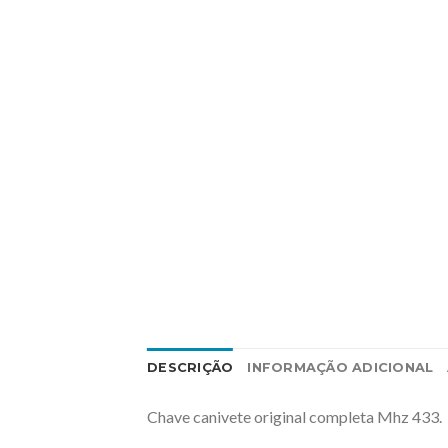
DESCRIÇÃO
INFORMAÇÃO ADICIONAL
Chave canivete original completa Mhz 433.