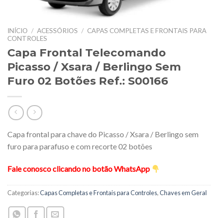
INÍCIO
/
ACESSÓRIOS
/
CAPAS COMPLETAS E FRONTAIS PARA
CONTROLES
Capa Frontal Telecomando
Picasso / Xsara / Berlingo Sem
Furo 02 Botões Ref.: S00166
Capa frontal para chave do Picasso / Xsara / Berlingo sem
furo para parafuso e com recorte 02 botões
Fale conosco clicando no botão WhatsApp
Categorias:
Capas Completas e Frontais para Controles
,
Chaves em Geral