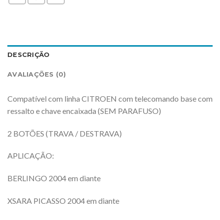
DESCRIÇÃO
AVALIAÇÕES (0)
Compatível com linha CITROEN com telecomando base com
ressalto e chave encaixada (SEM PARAFUSO)
2 BOTÕES (TRAVA / DESTRAVA)
APLICAÇÃO:
BERLINGO 2004 em diante
XSARA PICASSO 2004 em diante